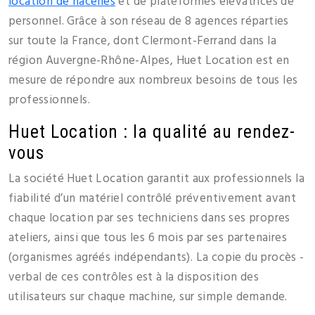
location de nacelles
et de plateformes élévatrices de
personnel. Grâce à son réseau de 8 agences réparties
sur toute la France, dont Clermont-Ferrand dans la
région Auvergne-Rhône-Alpes, Huet Location est en
mesure de répondre aux nombreux besoins de tous les
professionnels.
Huet Location : la qualité au rendez-
vous
La société Huet Location garantit aux professionnels la
fiabilité d’un matériel contrôlé préventivement avant
chaque location par ses techniciens dans ses propres
ateliers, ainsi que tous les 6 mois par ses partenaires
(organismes agréés indépendants). La copie du procès -
verbal de ces contrôles est à la disposition des
utilisateurs sur chaque machine, sur simple demande.