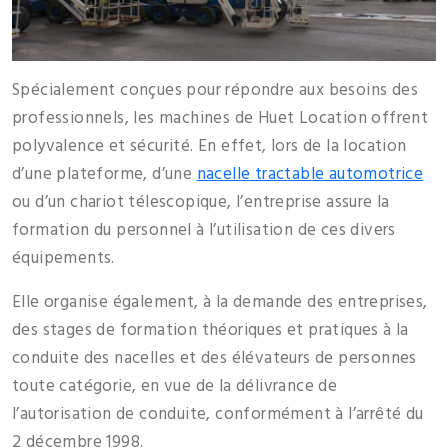
Spécialement conçues pour répondre aux besoins des
professionnels, les machines de Huet Location offrent
polyvalence et sécurité. En effet, lors de la location
d’une plateforme, d’une
nacelle tractable automotrice
ou d’un chariot télescopique, l’entreprise assure la
formation du personnel à l’utilisation de ces divers
équipements.
Elle organise également, à la demande des entreprises,
des stages de formation théoriques et pratiques à la
conduite des nacelles et des élévateurs de personnes
toute catégorie, en vue de la délivrance de
l’autorisation de conduite, conformément à l’arrêté du
2 décembre 1998.