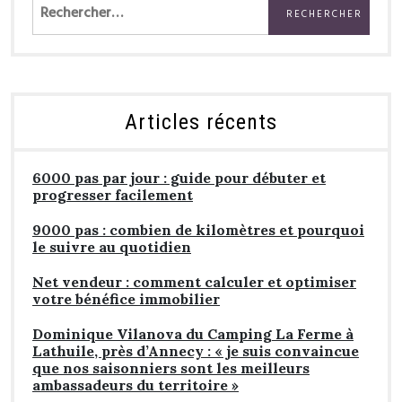
Rechercher :
Articles récents
6000 pas par jour : guide pour débuter et
progresser facilement
9000 pas : combien de kilomètres et pourquoi
le suivre au quotidien
Net vendeur : comment calculer et optimiser
votre bénéfice immobilier
Dominique Vilanova du Camping La Ferme à
Lathuile, près d’Annecy : « je suis convaincue
que nos saisonniers sont les meilleurs
ambassadeurs du territoire »