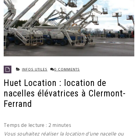
INFOS UTILES
0 COMMENTS
Huet Location : location de
nacelles élévatrices à Clermont-
Ferrand
Temps de lecture :
2
minutes
Vous souhaitez réaliser la location d’une nacelle ou