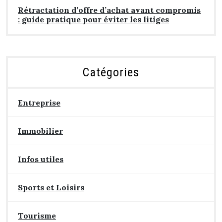
Rétractation d’offre d’achat avant compromis
: guide pratique pour éviter les litiges
Catégories
Entreprise
Immobilier
Infos utiles
Sports et Loisirs
Tourisme