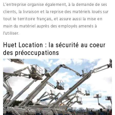
L’entreprise organise également, à la demande de ses
clients, la livraison et la reprise des matériels loués sur
tout le territoire français, et assure aussi la mise en
main du matériel auprès des employés amenés à
l’utiliser.
Huet Location : la sécurité au coeur
des préoccupations