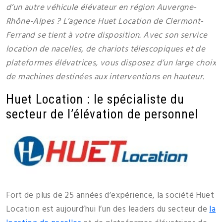
d’un autre véhicule élévateur en région Auvergne-
Rhône-Alpes ? L’agence Huet Location de Clermont-
Ferrand se tient à votre disposition. Avec son service
location de nacelles, de chariots télescopiques et de
plateformes élévatrices, vous disposez d’un large choix
de machines destinées aux interventions en hauteur.
Huet Location : le spécialiste du
secteur de l’élévation de personnel
Fort de plus de 25 années d’expérience, la société Huet
Location est aujourd’hui l’un des leaders du secteur de
la